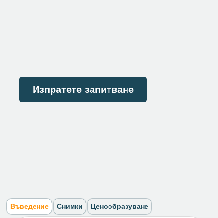
Изпратете запитване
Въведение
Снимки
Ценообразуване