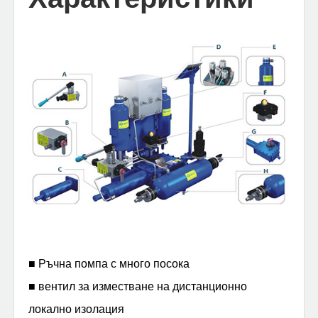
■ Ръчна помпа с много посока
■ вентил за изместване на дистанционно
локално изолация