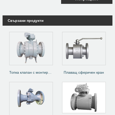
Свързани продукти
Топка клапан с монтиран тон
Плаващ сферичен кран